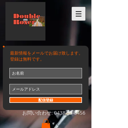
Double
Roxer
最新情報をメールでお届け致します。
登録は無料です。
配信登録
お問い合わせ:
0438-55-8456