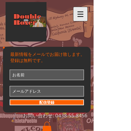
Double
Roxer
最新情報をメールでお届け致します。
登録は無料です。
配信登録
お問い合わせ:
0438-55-8456