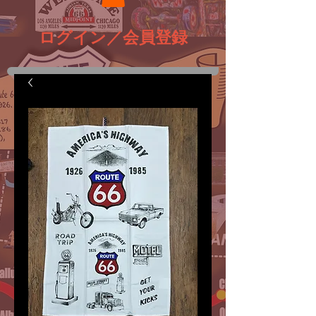
ログイン／会員登録