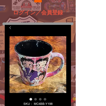
ログイン／会員登録
SKU： MC4BB-Y198