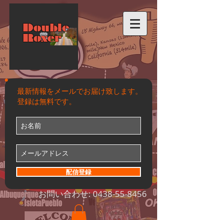
Double
Roxer
最新情報をメールでお届け致します。
登録は無料です。
配信登録
お問い合わせ:
0438-55-8456