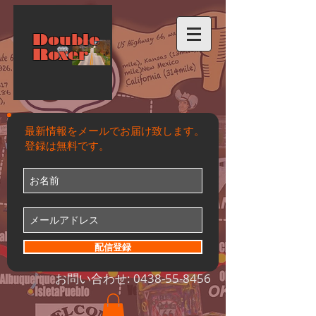
Double
Roxer
最新情報をメールでお届け致します。
登録は無料です。
配信登録
お問い合わせ:
0438-55-8456