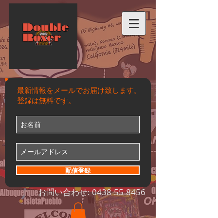
Double
Roxer
最新情報をメールでお届け致します。
登録は無料です。
配信登録
お問い合わせ:
0438-55-8456