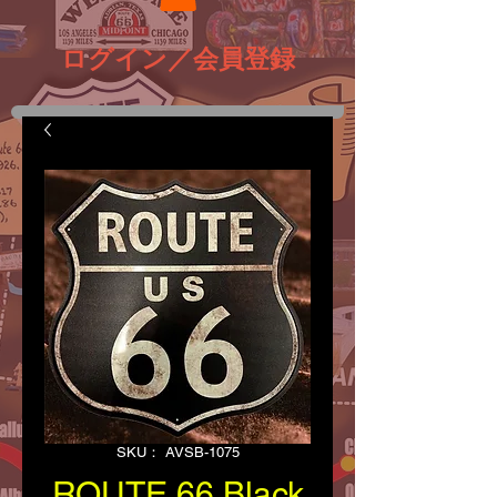
ログイン／会員登録
SKU： AVSB-1075
ROUTE 66 Black