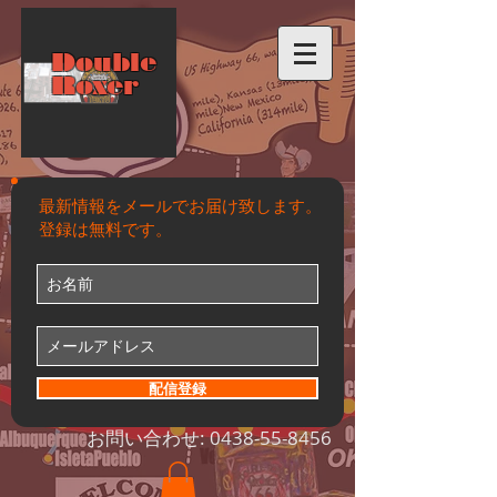
Double
Roxer
最新情報をメールでお届け致します。
登録は無料です。
配信登録
お問い合わせ:
0438-55-8456