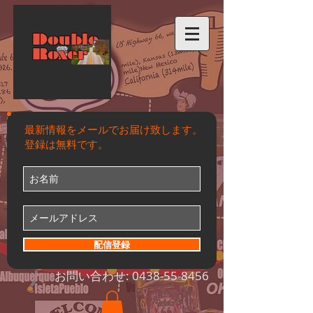
Double
Roxer
最新情報をメールでお届け致します。
登録は無料です。
配信登録
お問い合わせ:
0438-55-8456