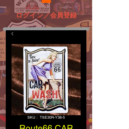
ログイン／会員登録
SKU： TSE30R-Y38-5
Route66 CAR