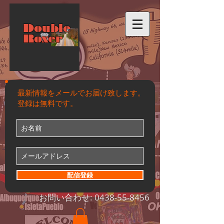
Double
Roxer
最新情報をメールでお届け致します。
登録は無料です。
配信登録
お問い合わせ:
0438-55-8456