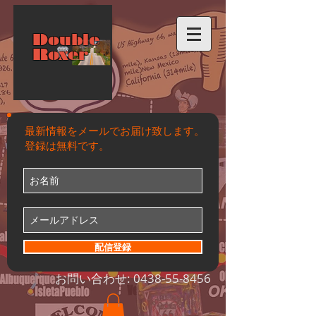
Double
Roxer
最新情報をメールでお届け致します。
登録は無料です。
配信登録
お問い合わせ:
0438-55-8456