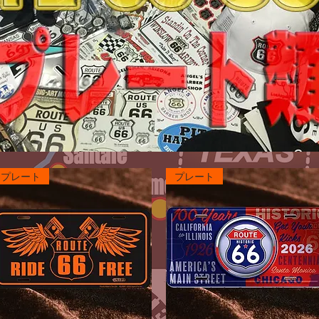
プレート
プレート