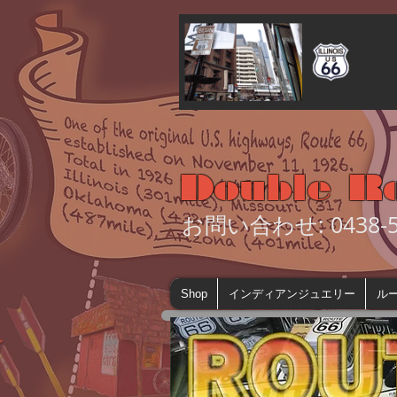
Double R
お問い合わせ: 0438-55
Shop
インディアンジュエリー
ルー