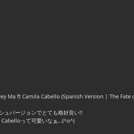
 Hey Ma ft Camila Cabello (Spanish Version | The Fate o
シュバージョンでとても格好良い!!
Cabelloって可愛いなぁ…(^o^)