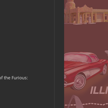
f the Furious: 