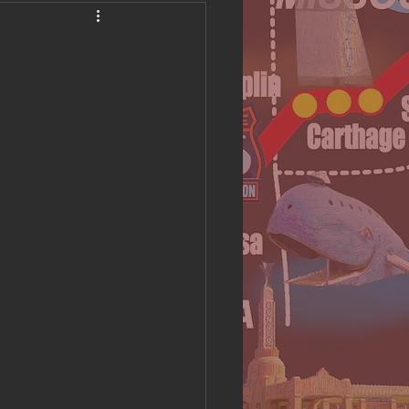
America Camping