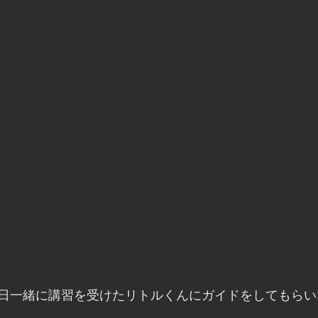
日一緒に講習を受けたリトルくんにガイドをしてもらい