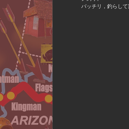
バッチリ，釣らして頂