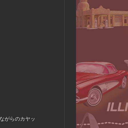
ながらのカヤッ