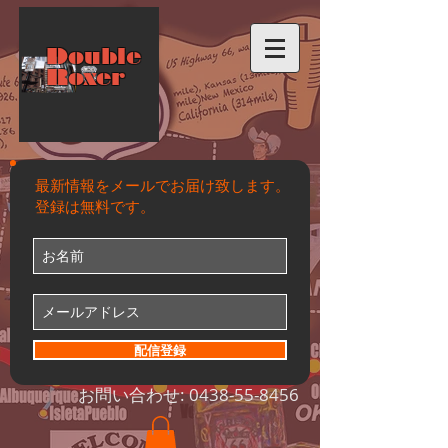
Double
Roxer
最新情報をメールでお届け致します。
登録は無料です。
配信登録
お問い合わせ:
0438-55-8456