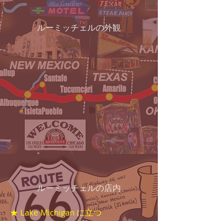
ルーミッチェルの外観
ルーミッチェルの店内
★ Lake Michigan に立つ